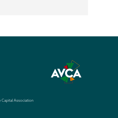
e Capital Association