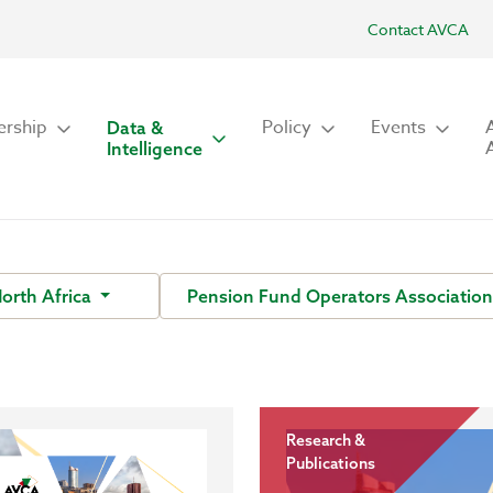
Contact AVCA
rship
Policy
Events
Data &
Intelligence
orth Africa
Pension Fund Operators Association
Research &
Publications